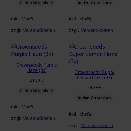
In den Warenkorb
In den Warenkorb
inkl. MwSt.
inkl. MwSt.
zzgl.
Versandkosten
zzgl.
Versandkosten
Crownseeds Purple
Haze (3x)
Crownseeds Super
Lemon Haze (3x)
24.99
€
24.99
€
In den Warenkorb
In den Warenkorb
inkl. MwSt.
inkl. MwSt.
zzgl.
Versandkosten
zzgl.
Versandkosten