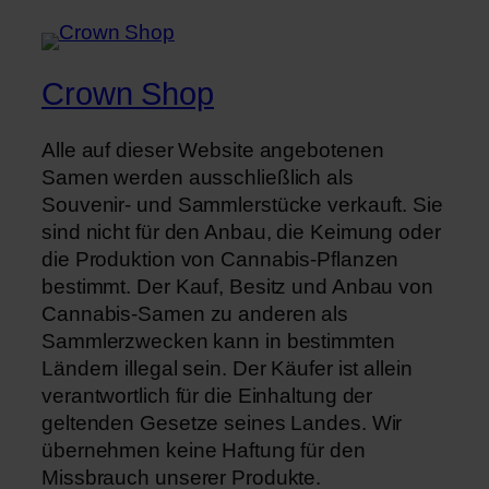
Crown Shop
Alle auf dieser Website angebotenen
Samen werden ausschließlich als
Souvenir- und Sammlerstücke verkauft. Sie
sind nicht für den Anbau, die Keimung oder
die Produktion von Cannabis-Pflanzen
bestimmt. Der Kauf, Besitz und Anbau von
Cannabis-Samen zu anderen als
Sammlerzwecken kann in bestimmten
Ländern illegal sein. Der Käufer ist allein
verantwortlich für die Einhaltung der
geltenden Gesetze seines Landes. Wir
übernehmen keine Haftung für den
Missbrauch unserer Produkte.