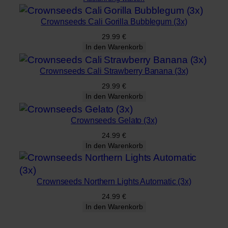
Crownseeds Cali Gorilla Bubblegum (3x)
29.99
€
In den Warenkorb
Crownseeds Cali Strawberry Banana (3x)
29.99
€
In den Warenkorb
Crownseeds Gelato (3x)
24.99
€
In den Warenkorb
Crownseeds Northern Lights Automatic (3x)
24.99
€
In den Warenkorb